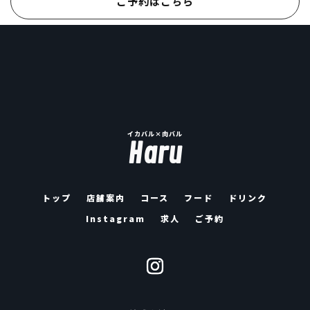
ご予約はこちら
イカバル×肉バル
Haru
トップ
店舗案内
コース
フード
ドリンク
Instagram
求人
ご予約