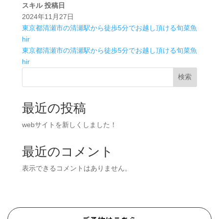
スキル
投稿日
2024年11月27日
東京都清瀬市の清瀬駅から徒歩5分でお越し頂ける旬菜魚
hir
東京都清瀬市の清瀬駅から徒歩5分でお越し頂ける旬菜魚
hir
検索
最近の投稿
webサイトを新しくしました！
最近のコメント
表示できるコメントはありません。