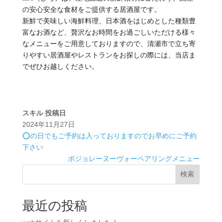
の安心安全な食材をご提供する居酒屋です。
新鮮で美味しい海鮮料理、日本酒をはじめとした種類豊
富なお酒など、贅沢なお時間をお過ごしいただける様々
なメニューをご用意しておりますので、清瀬市で立ち寄
りやすい居酒屋やレストランをお探しの際には、当店ま
でぜひお越しください。
スキル
投稿日
2024年11月27日
⭕️の日でもご予約は入っておりますのでお早めにご予約
下さい‍
ボジョレーヌーヴォーペアリングメニュー
検索
最近の投稿