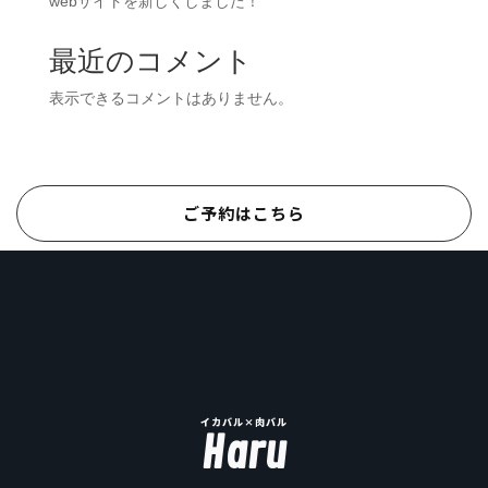
webサイトを新しくしました！
最近のコメント
表示できるコメントはありません。
ご予約はこちら
イカバル×肉バル
Haru