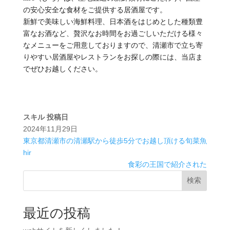
の安心安全な食材をご提供する居酒屋です。
新鮮で美味しい海鮮料理、日本酒をはじめとした種類豊
富なお酒など、贅沢なお時間をお過ごしいただける様々
なメニューをご用意しておりますので、清瀬市で立ち寄
りやすい居酒屋やレストランをお探しの際には、当店ま
でぜひお越しください。
スキル
投稿日
2024年11月29日
東京都清瀬市の清瀬駅から徒歩5分でお越し頂ける旬菜魚
hir
食彩の王国で紹介された
検索
最近の投稿