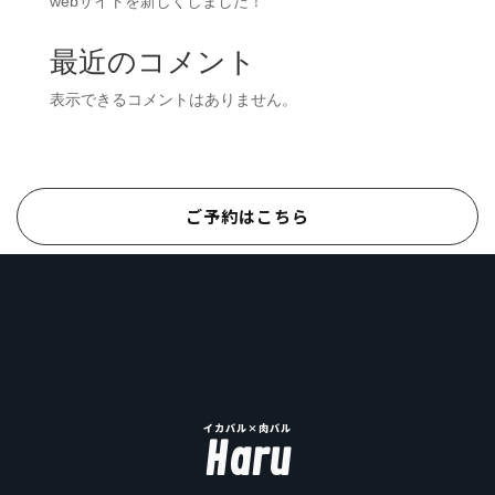
webサイトを新しくしました！
最近のコメント
表示できるコメントはありません。
ご予約はこちら
イカバル×肉バル
Haru