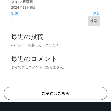
スキル
投稿日
2024年11月8日
無題
無題
検索
最近の投稿
webサイトを新しくしました！
最近のコメント
表示できるコメントはありません。
ご予約はこちら