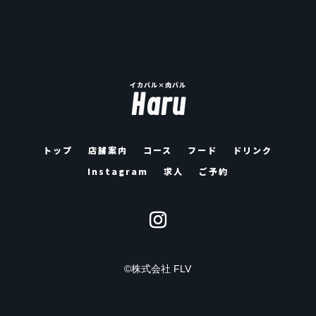
イカバル×肉バル
Haru
トップ
店舗案内
コース
フード
ドリンク
Instagram
求人
ご予約
©︎
株式会社 FLV