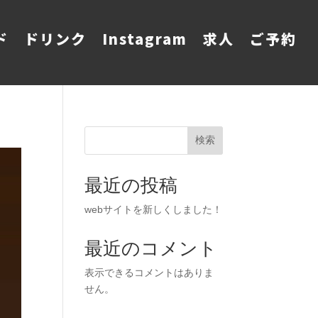
ド
ドリンク
Instagram
求人
ご予約
検索
最近の投稿
webサイトを新しくしました！
最近のコメント
表示できるコメントはありま
せん。