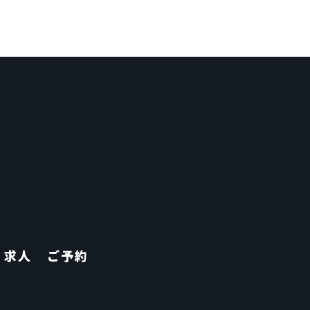
求人
ご予約