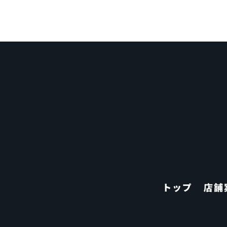
トップ
店舗