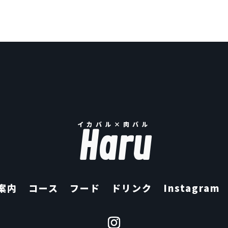
ご予約はこちら
イカバル×肉バル
Haru
案内
コース
フード
ドリンク
Instagram