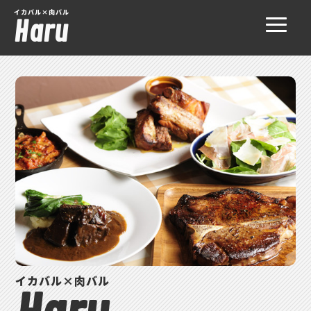
イカバル×肉バル
Haru
イカバル×肉バル