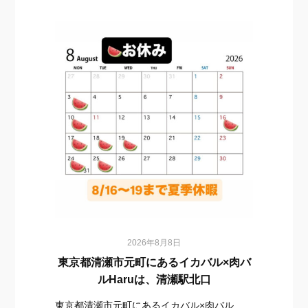
2026年8月8日
東京都清瀬市元町にあるイカバル×肉バ
ルHaruは、清瀬駅北口
東京都清瀬市元町にあるイカバル×肉バル