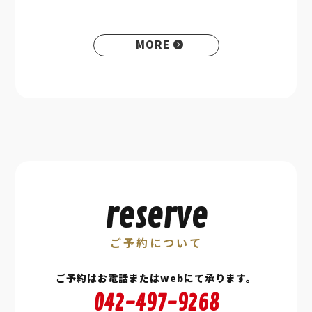
MORE
reserve
ご予約について
ご予約はお電話またはwebにて承ります。
042-497-9268