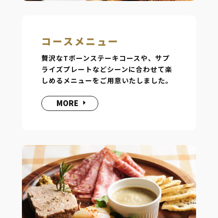
コースメニュー
贅沢なTボーンステーキコースや、サプ
ライズプレートなどシーンに合わせて楽
しめるメニューをご用意いたしました。
MORE